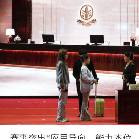
赛事突出“应用导向、能力本位