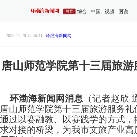
综合
中国
视频
图说
教育
2025-11-28 15:46:41 |
环渤海新闻网
唐山师范学院第十三届旅游
环渤海新闻网消息
（记者赵欣 
唐山师范学院第十三届旅游服务礼
通过以赛融教、以赛践学的方式，
求对接的桥梁，为我市文旅产业高