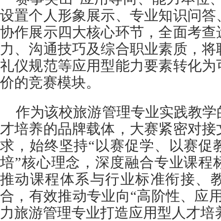
设置个人形象展示、专业知识问答
协作展示四大核心环节，全面考查
力、沟通技巧及综合职业素质，将
礼仪规范等应用型能力要素转化为
价的竞赛模块。
作为该校旅游管理专业实践教学
才培养的品牌载体，大赛紧密对接
求，始终坚持“以赛促学、以赛促
培”核心理念，深度融合专业课程
推动课程体系与行业标准衔接、
合，有效推动专业向“高阶性、应
力旅游管理专业打造应用型人才培