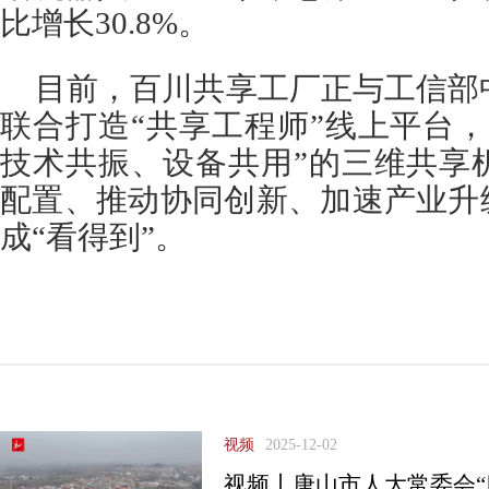
比增长30.8%。
目前，百川共享工厂正与工信部
联合打造“共享工程师”线上平台
技术共振、设备共用”的三维共享
配置、推动协同创新、加速产业升
成“看得到”。
视频
2025-12-02
视频丨唐山市人大常委会“