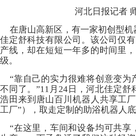
河北日报记者 
在唐山高新区，有一家初创型机
佳定舒科技有限公司。该公司仅有
产线，却在短短一年多的时间里，
级。
“靠自己的实力很难将创意变为
不同了。”11月24日，河北佳定
浩田来到唐山百川机器人共享工厂
工厂”），取走定制的助浴机器人
“在这里，车间和设备均可共享