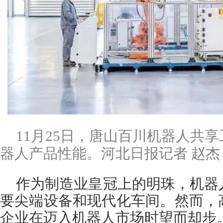
11月25日，唐山百川机器人共
器人产品性能。河北日报记者 赵杰
作为制造业皇冠上的明珠，机器
要尖端设备和现代化车间。然而，
企业在迈入机器人市场时望而却步