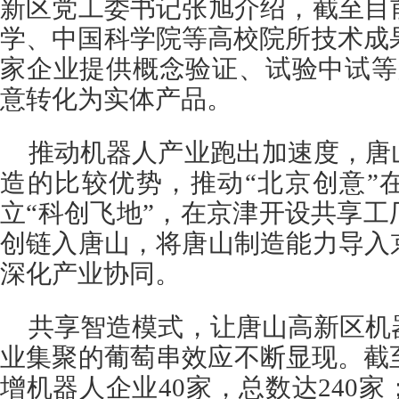
新区党工委书记张旭介绍，截至目
学、中国科学院等高校院所技术成果
家企业提供概念验证、试验中试等
意转化为实体产品。
推动机器人产业跑出加速度，唐
造的比较优势，推动“北京创意”
立“科创飞地”，在京津开设共享
创链入唐山，将唐山制造能力导入
深化产业协同。
共享智造模式，让唐山高新区机
业集聚的葡萄串效应不断显现。截
增机器人企业40家，总数达240家