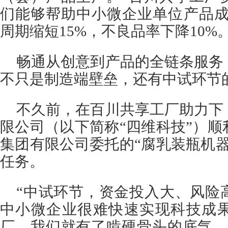
们能够帮助中小微企业单位产品成
周期缩短15%，不良品率下降10%
畅通从创意到产品的全链条服务
不只是制造端壁垒，还有中试环节
不久前，在百川共享工厂助力下
限公司（以下简称“四维科技”）
集团有限公司委托的“腐乳装瓶机
任务。
“中试环节，资金投入大、风险
中小微企业很难快速实现科技成
厂，我们就有了啃硬骨头的底气。