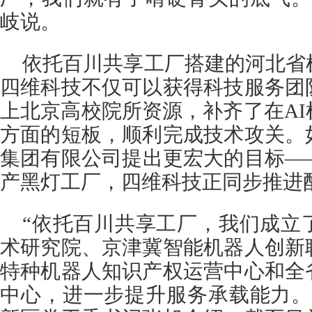
岐说。
依托百川共享工厂搭建的河北省
四维科技不仅可以获得科技服务团
上北京高校院所资源，补齐了在A
方面的短板，顺利完成技术攻关。
集团有限公司提出更宏大的目标—
产黑灯工厂，四维科技正同步推进
“依托百川共享工厂，我们成立
术研究院、京津冀智能机器人创新
特种机器人知识产权运营中心和全
中心，进一步提升服务承载能力。