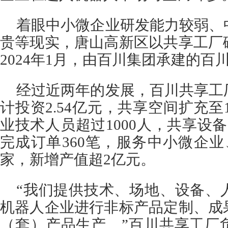
着眼中小微企业研发能力较弱、
贵等现实，唐山高新区以共享工厂
2024年1月，由百川集团承建的
经过近两年的发展，百川共享工
计投资2.54亿元，共享空间扩充至
业技术人员超过1000人，共享设备
完成订单360笔，服务中小微企业
家，新增产值超2亿元。
“我们提供技术、场地、设备、
机器人企业进行非标产品定制、成
（套）产品生产。”百川共享工厂