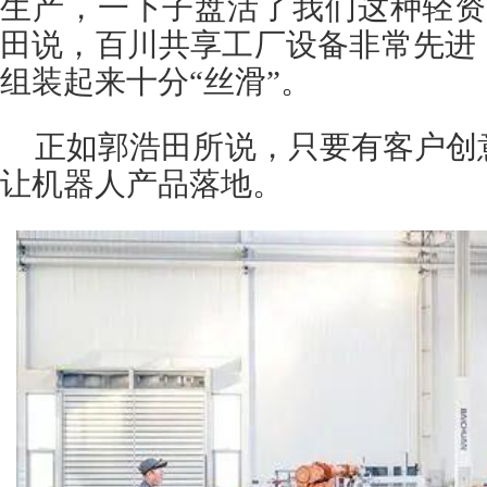
生产，一下子盘活了我们这种轻资
田说，百川共享工厂设备非常先进
组装起来十分“丝滑”。
正如郭浩田所说，只要有客户创
让机器人产品落地。