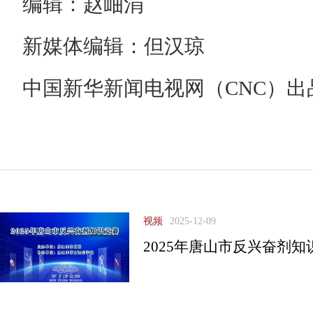
编辑：赵岫涓
新媒体编辑：但汉琼
中国新华新闻电视网（CNC）出
视频
2025-12-09
2025年唐山市反兴奋剂