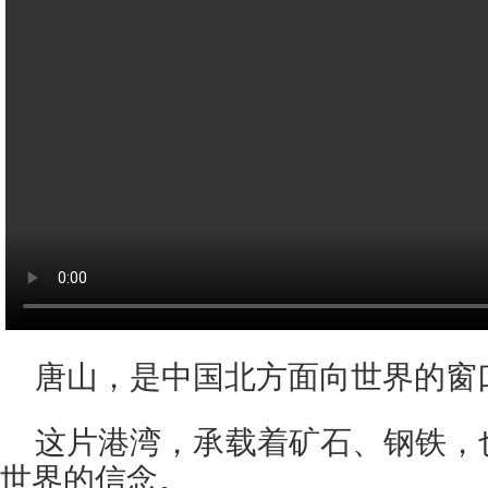
唐山，是中国北方面向世界的窗
这片港湾，承载着矿石、钢铁，
世界的信念。