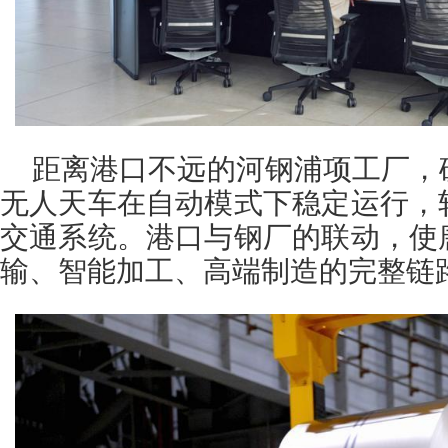
距离港口不远的河钢浦项工厂，
无人天车在自动模式下稳定运行，
交通系统。港口与钢厂的联动，使
输、智能加工、高端制造的完整链