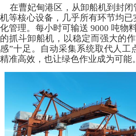
在曹妃甸港区，从卸船机到封闭
机等核心设备，几乎所有环节均已
化管理。每小时可输送 9000 吨物料
的抓斗卸船机，以稳定而强大的作
感”十足。自动采集系统取代人工
精准高效，也让绿色作业成为可能