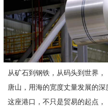
从矿石到钢铁，从码头到世界，
唐山，用海的宽度丈量发展的深
这座港口，不只是贸易的起点，