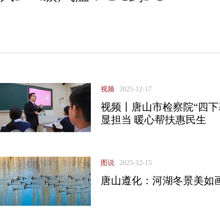
视频
2025-12-17
视频丨唐山市检察院“四下
显担当 暖心帮扶惠民生
图说
2025-12-15
唐山遵化：河湖冬景美如