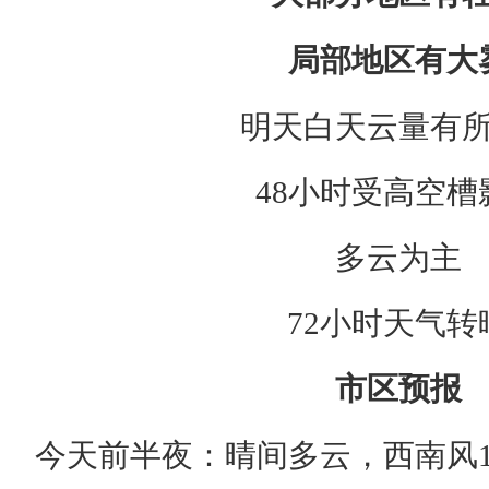
局部地区有大
明天白天云量有
48小时受高空槽
多云为主
72小时天气转
市区预报
今天前半夜：晴间多云，西南风1