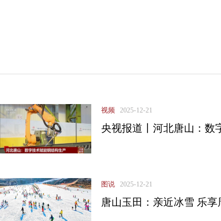
视频
2025-12-21
央视报道丨河北唐山：数
图说
2025-12-21
唐山玉田：亲近冰雪 乐享