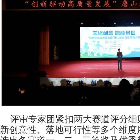
评审专家团紧扣两大赛道评分细
新创意性、落地可行性等多个维度