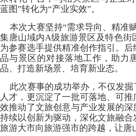
蓝图”转化为“产业实效”。
本次大赛坚持“需求导向、精准
集唐山域内A级旅游景区及特色街
为参赛选手提供精准创作指引。后
品与景区的对接落地工作，助力
品、打造新场景、培育新业态。
此次赛事的成功举办，不仅发掘
人才，更沉淀了一批可落地、可推
效推动了文旅创意与产业发展的深
持续以创新为驱动，深化文旅融合
旅游大市向旅游强市的跨越，让唐