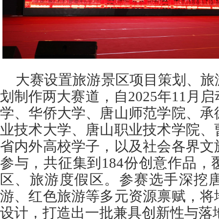
大赛设置旅游景区项目策划、旅
划制作两大赛道，自2025年11月
学、华侨大学、唐山师范学院、承
业技术大学、唐山职业技术学院、
省内外高校学子，以及社会各界文
参与，共征集到184份创意作品，
区、旅游度假区。参赛选手深挖
游、红色旅游等多元资源禀赋，将
设计，打造出一批兼具创新性与落