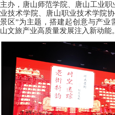
主办，唐山师范学院、唐山工业职
业技术学院、唐山职业技术学院协
景区”为主题，搭建起创意与产业
山文旅产业高质量发展注入新动能