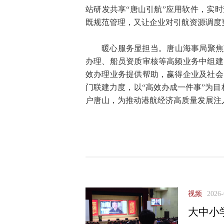
站研发共享“唐山引航”应用软件，实
既规范管理，又让企业对引航资源调度
暖心服务显担当。唐山海事局聚焦
办理、船员资质审核等高频业务中组建
效办理业务提供帮助，赢得企业及社会
门联建力度，以“高效办成一件事”为
户唐山，为推动港航经济高质量发展注
视频
2026-
大中小