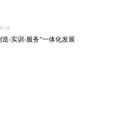
01-10
制造-实训-服务”一体化发展