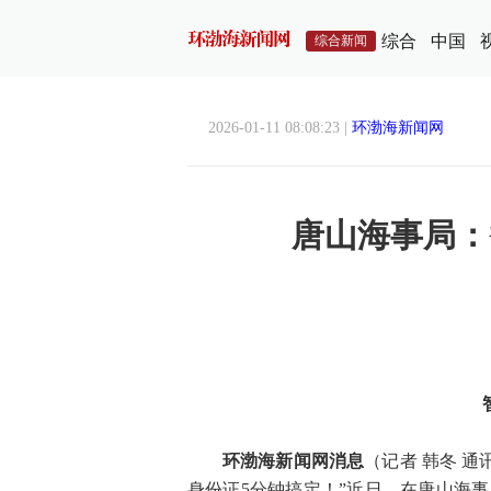
综合
中国
综合新闻
2026-01-11 08:08:23 |
环渤海新闻网
唐山海事局：
环渤海新闻网消息
（记者 韩冬 
身份证5分钟搞定！”近日，在唐山海