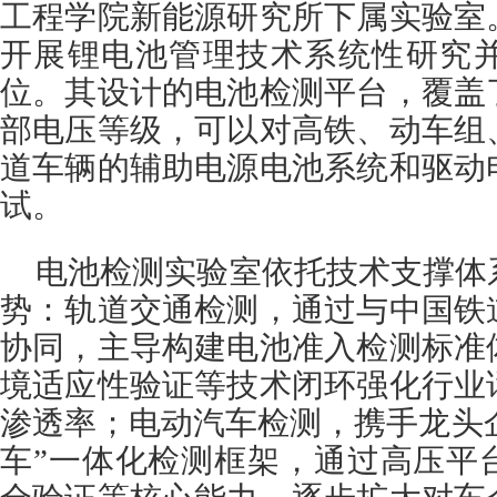
工程学院新能源研究所下属实验室
开展锂电池管理技术系统性研究
位。其设计的电池检测平台，覆盖
部电压等级，可以对高铁、动车组
道车辆的辅助电源电池系统和驱动
试。
电池检测实验室依托技术支撑体
势：轨道交通检测，通过与中国铁
协同，主导构建电池准入检测标准
境适应性验证等技术闭环强化行业
渗透率；电动汽车检测，携手龙头企
车”一体化检测框架，通过高压平