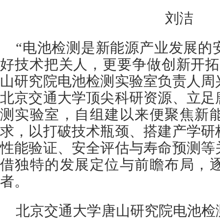
刘洁
“电池检测是新能源产业发展的
好技术把关人，更要争做创新开拓
山研究院电池检测实验室负责人周
北京交通大学顶尖科研资源、立足
测实验室，自组建以来便聚焦新
求，以打破技术瓶颈、搭建产学研
性能验证、安全评估与寿命预测等
借独特的发展定位与前瞻布局，
者。
北京交通大学唐山研究院电池检