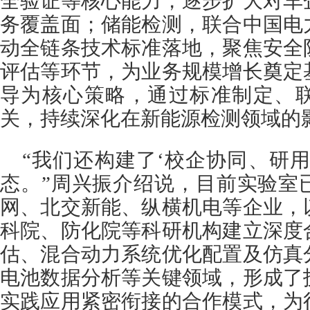
全验证等核心能力，逐步扩大对车
务覆盖面；储能检测，联合中国电
动全链条技术标准落地，聚焦安全
评估等环节，为业务规模增长奠定
导为核心策略，通过标准制定、
关，持续深化在新能源检测领域的
“我们还构建了‘校企协同、研
态。”周兴振介绍说，目前实验室
网、北交新能、纵横机电等企业，
科院、防化院等科研机构建立深度
估、混合动力系统优化配置及仿真
电池数据分析等关键领域，形成了
实践应用紧密衔接的合作模式，为