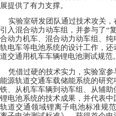
展提供了有力支撑。
实验室研发团队通过技术攻关，
引入混合动力动车组，并参与了“复兴
合动力机车、混合动力动车组、纯
轨电车等电池系统的设计工作，还
道交通用机车车辆锂电池测试规范
凭借过硬的技术实力，实验室参
能源轨道交通车载储能系统的研究
铁、从机车车辆到动车组、从辅助
锂电池系统的技术成果，并代表中
轨道交通领域锂离子电池标准规范《I
离子电池测试标准》，获得首个电