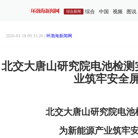
综合
中国
视频
图说
综合新闻
2026-01-18 09:33:20 |
环渤海新闻网
北交大唐山研究院电池检测
业筑牢安全
北交大唐山研究院电池
为新能源产业筑牢