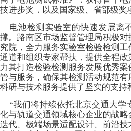
技进步奖，以及国家级、省部级奖项
电池检测实验室的快速发展离
撑。路南区市场监督管理局积极对
究院，全力服务实验室检验检测工
通道和组织专家帮扶，提供全程政
力其打造检验检测服务发展优秀案
管与服务，确保其检测活动规范有
科研与技术服务提供了坚实的支持
“我们将持续依托北京交通大学
化与轨道交通领域核心企业的战略
迭代、极端场景适配设计、前沿技