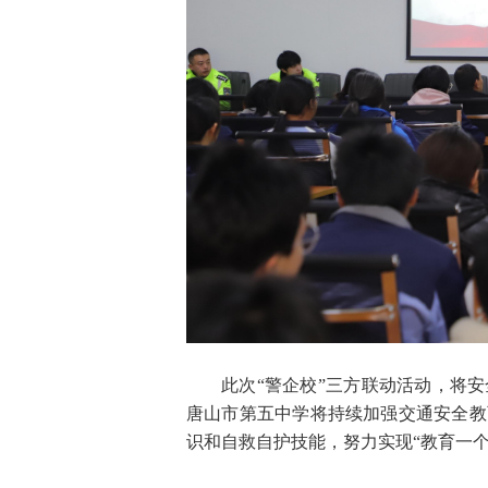
此次“警企校”三方联动活动，将
唐山市第五中学将持续加强交通安全教
识和自救自护技能，努力实现“教育一