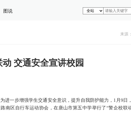
图说
来源
联动 交通安全宣讲校园
为进一步增强学生交通安全意识，提升自我防护能力，1月9日
路南区自行车运动协会，在唐山市第五中学举行了“警企校联
。