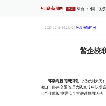
综合
中国
视频
教育
2026-01-19 14:29:42 |
环渤海新闻网
警企校
环渤海新闻网消息
（记者刘大民）
唐山市路南交通管理大队宣传中队联合
安全伴成长”交通安全宣讲进校园活动