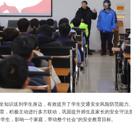
安全知识送到学生身边，有效提升了学生交通安全风险防范能力
育，积极主动进行多方联动，巩固提升师生及家长的安全守法
个学生，影响一个家庭，带动整个社会”的安全教育目标。