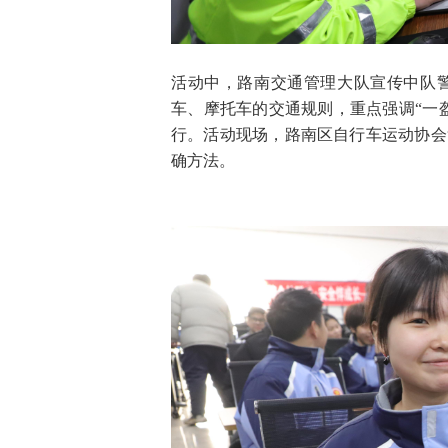
活动中，路南交通管理大队宣传中队
车、摩托车的交通规则，重点强调“一
行。活动现场，路南区自行车运动协会
确方法。