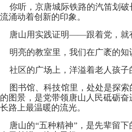
你听，京唐城际铁路的汽笛划破
流涌动着创新的印象。
唐山用实践证明——跟着党，就
明亮的教室里，我们在广袤的知
社区的广场上，洋溢着老人孩子
图书馆、科技馆里，处处是探索
的图景，是党带领唐山人民砥砺奋
长路上最温暖的流光。
唐山的“五种精神”，是先辈留