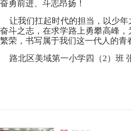
奋勇前进、斗志昂扬！
让我们扛起时代的担当，以少年
奋斗之志，在求学路上勇攀高峰，
繁荣，书写属于我们这一代人的青
路北区美域第一小学四（2）班