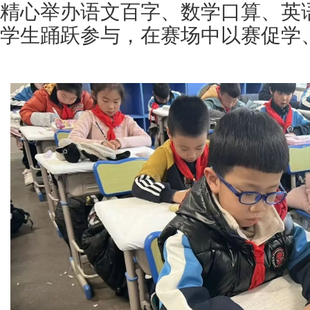
精心举办语文百字、数学口算、英
学生踊跃参与，在赛场中以赛促学