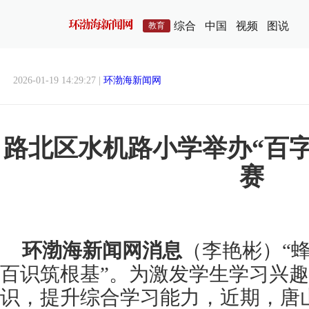
综合
中国
视频
图说
教育
2026-01-19 14:29:27 |
环渤海新闻网
路北区水机路小学举办“百
赛
环渤海新闻网消息
（
李艳彬）
“
百识筑根基”。为激发学生学习兴
识，提升综合学习能力，近期，唐