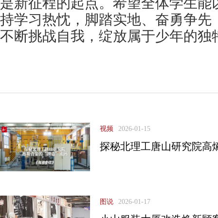
是新征程的起点。希望全体学生能
持学习热忱，脚踏实地、奋勇争先
不断挑战自我，绽放属于少年的独
视频
2026-01-15
探秘北理工唐山研究院高熵
图说
2026-01-17