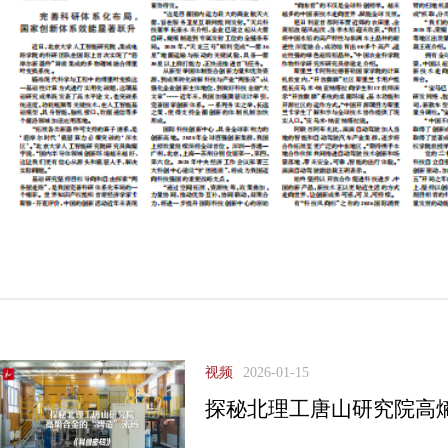
视频
2026-01-15
探秘北理工唐山研究院高熵