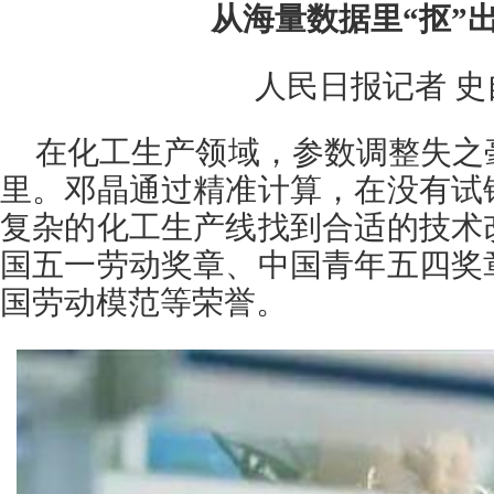
从海量数据里“抠”
人民日报记者 史
在化工生产领域，参数调整失之
里。邓晶通过精准计算，在没有试
复杂的化工生产线找到合适的技术
国五一劳动奖章、中国青年五四奖
国劳动模范等荣誉。