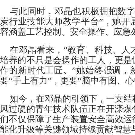
与此同时，邓晶也积极拥抱数字
炭行业技能大师教学平台”，她开
容涵盖工艺控制、安全操作、应急
在邓晶看来，“教育、科技、人
培养的不只是会操作的工人，更是
作的新时代工匠。”她始终强调，
要“手上有力”，更要“脑中有图、心
如今，在邓晶的引领下，一支结
风过硬的青年技术队伍正在开滦煤
们不仅保障了生产装置安全高效运
能化升级等关键领域持续贡献智慧