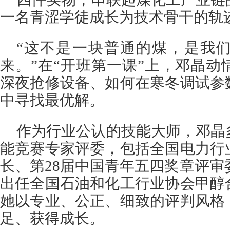
一名青涩学徒成长为技术骨干的轨
“这不是一块普通的煤，是我
来。”在“开班第一课”上，邓晶
深夜抢修设备、如何在寒冬调试参
中寻找最优解。
作为行业公认的技能大师，邓晶
能竞赛专家评委，包括全国电力行
长、第28届中国青年五四奖章评审委
出任全国石油和化工行业协会甲醇
她以专业、公正、细致的评判风格
足、获得成长。