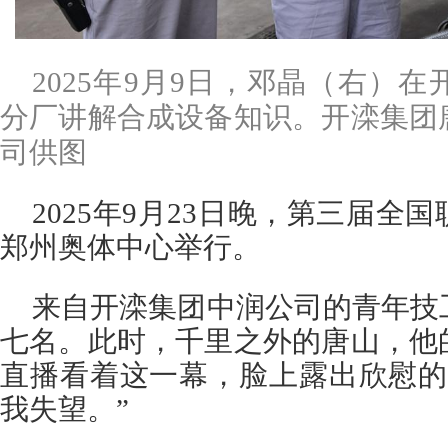
2025年9月9日，邓晶（右）
分厂讲解合成设备知识。开滦集团
司供图
2025年9月23日晚，第三届全
郑州奥体中心举行。
来自开滦集团中润公司的青年技
七名。此时，千里之外的唐山，他
直播看着这一幕，脸上露出欣慰的
我失望。”