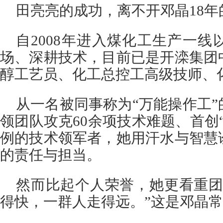
田亮亮的成功，离不开邓晶18
自2008年进入煤化工生产一
场、深耕技术，目前已是开滦集团
醇工艺员、化工总控工高级技师、
从一名被同事称为“万能操作工
领团队攻克60余项技术难题、首创
例的技术领军者，她用汗水与智慧
的责任与担当。
然而比起个人荣誉，她更看重团
得快，一群人走得远。”这是邓晶