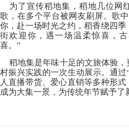
为了宣传稻地集，稻地几位网
歌，在多个平台被网友刷屏。歌中
你，赴一场时光之约，稻香绕四季
街欢迎你，遇一场温柔惊喜，古
喜。”
稻地集是年味十足的文旅体验，
村振兴实践的一次生动展示。通过
人直播带货、爱心直销等多种形式
成为大集一景，为传统年节赋予了