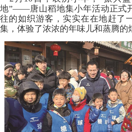
地”——唐山稻地集小年活动正式
往的如织游客，实实在在地赶了
集，体验了浓浓的年味儿和蒸腾的