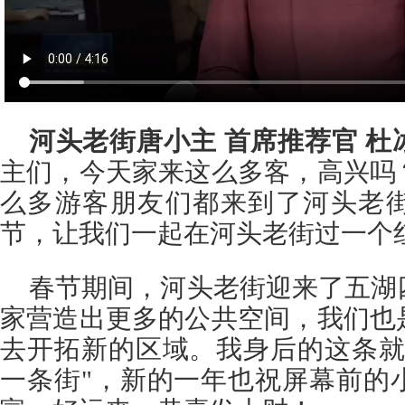
河头老街唐小主 首席推荐官 杜
主们，今天家来这么多客，高兴吗
么多游客朋友们都来到了河头老
节，让我们一起在河头老街过一个
春节期间，河头老街迎来了五湖
家营造出更多的公共空间，我们也
去开拓新的区域。我身后的这条就
一条街"，新的一年也祝屏幕前的