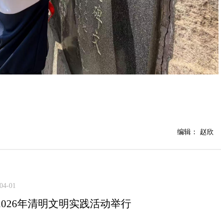
编辑： 赵欣
04-01
2026年清明文明实践活动举行