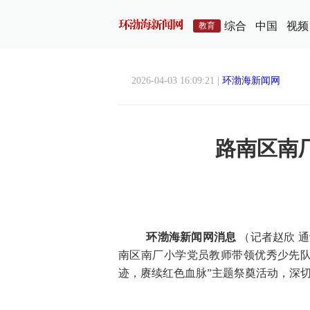
综合
中国
视频
教育
2026-04-03 16:09:21 |
环渤海新闻网
路南区南
环渤海新闻网消息
（记者赵欣 
南区南厂小学党员教师带领优秀少先队
迹，赓续红色血脉”主题祭奠活动，深