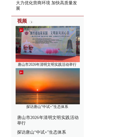
大力优化营商环境 加快高质量发
展
视频
唐山市2026年清明文明实践活动举行
探访唐山“中试+”生态体系
唐山市2026年清明文明实践活动
举行
探访唐山“中试+”生态体系