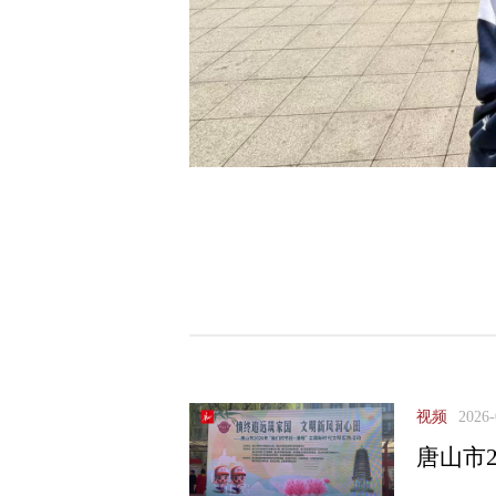
视频
2026-
唐山市