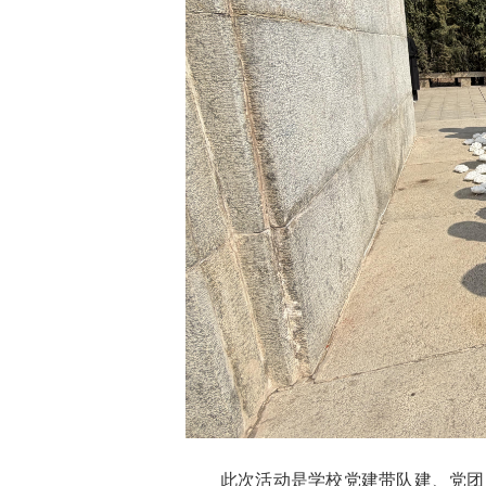
此次活动是学校党建带队建、党团