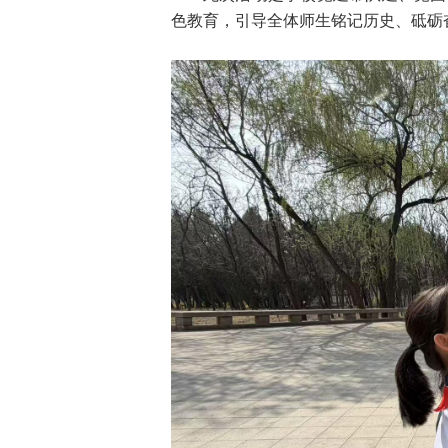
色教育，引导全体师生铭记历史、砥砺