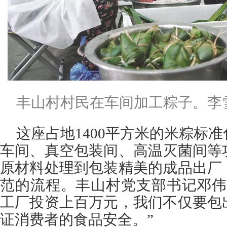
丰山村村民在车间加工粽子。李
这座占地1400平方米的米粽标
车间、真空包装间、高温灭菌间等
原材料处理到包装精美的成品出厂
范的流程。丰山村党支部书记邓伟
工厂投资上百万元，我们不仅要包
证消费者的食品安全。”