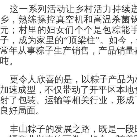
这一系列活动让乡村活力持续
乡，熟练操控真空机和高温杀菌
元；村里的妇女们个个是包粽能
子，成为家里的“顶梁柱”。如今，全
常年从事粽子生产销售，产品销量
吨。
更令人欣喜的是，以粽子产品为
加速成型，不仅带动了开平区本地
射了包装、运输等相关行业，形成
良好局面。
丰山粽子的发展之路，既是一段