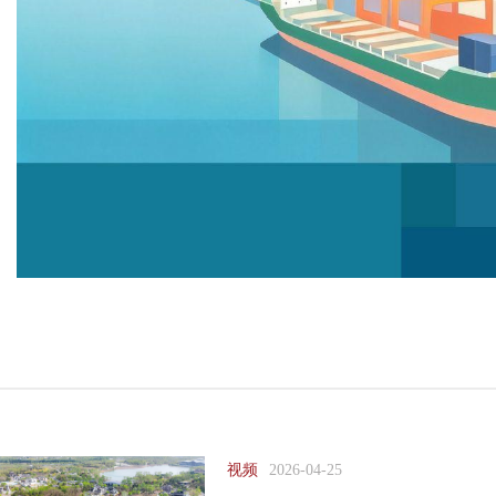
视频
2026-04-25