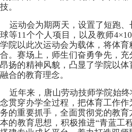
技。
运动会为期两天，设置了短跑、
球等11个个人项目，以及教师4×1
学院以此次运动会为载体，将体育
合。赛场上，师生们奋勇争先，充
昂扬的精神风貌，凸显了学院以体
融合的教育理念。
近年来，唐山劳动技师学院始终
念贯穿办学全过程，把体育工作作
务的重要抓手，全面贯彻党的教育
本的教育思想，积极推进“青蓝工程