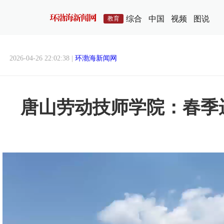
综合
中国
视频
图说
教育
2026-04-26 22:02:38 |
环渤海新闻网
唐山劳动技师学院：春季