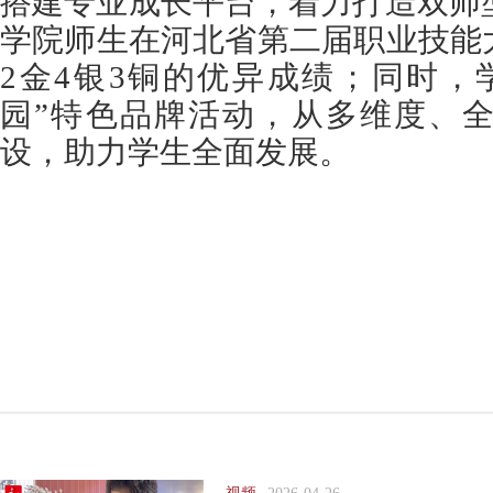
搭建专业成长平台，着力打造双师型
学院师生在河北省第二届职业技能
2金4银3铜的优异成绩；同时，
园”特色品牌活动，从多维度、
设，助力学生全面发展。