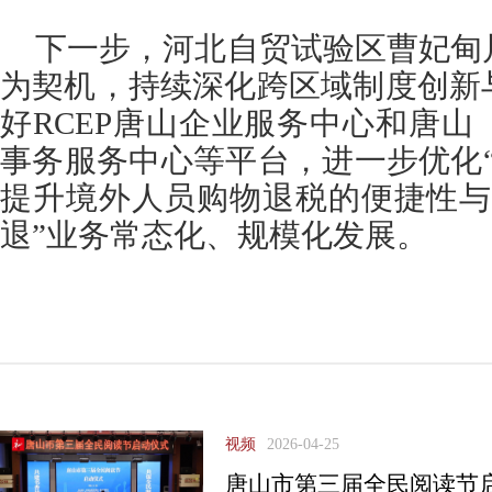
下一步，河北自贸试验区曹妃甸
为契机，持续深化跨区域制度创新
好RCEP唐山企业服务中心和唐
事务服务中心等平台，进一步优化
提升境外人员购物退税的便捷性与
退”业务常态化、规模化发展。
视频
2026-04-25
唐山市第三届全民阅读节