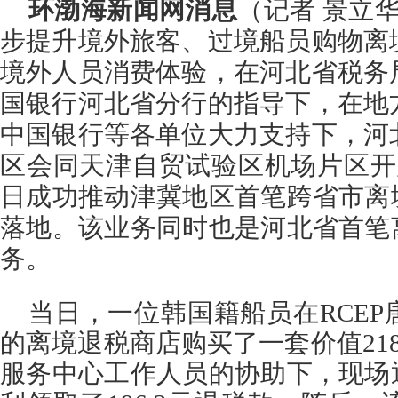
环渤海新闻网消息
（记者 景立华
步提升境外旅客、过境船员购物离
境外人员消费体验，在河北省税务
国银行河北省分行的指导下，在地
中国银行等各单位大力支持下，河
区会同天津自贸试验区机场片区开
日成功推动津冀地区首笔跨省市离
落地。该业务同时也是河北省首笔
务。
当日，一位韩国籍船员在RCE
的离境退税商店购买了一套价值21
服务中心工作人员的协助下，现场