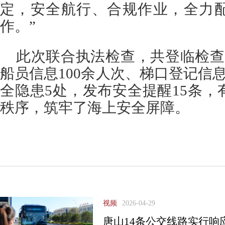
定，安全航行、合规作业，全力
作。”
此次联合执法检查，共登临检查
船员信息100余人次、梯口登记信息
全隐患5处，发布安全提醒15条
秩序，筑牢了海上安全屏障。
视频
2026-04-29
唐山14条公交线路实行响