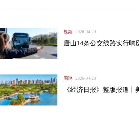
视频
2026-04-29
唐山14条公交线路实行响
图说
2026-04-28
《经济日报》整版报道丨