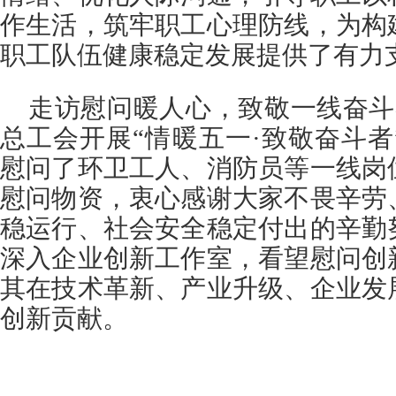
作生活，筑牢职工心理防线，为构
职工队伍健康稳定发展提供了有力
走访慰问暖人心，致敬一线奋斗
总工会开展“情暖五一·致敬奋斗
慰问了环卫工人、消防员等一线岗
慰问物资，衷心感谢大家不畏辛劳
稳运行、社会安全稳定付出的辛勤
深入企业创新工作室，看望慰问创
其在技术革新、产业升级、企业发
创新贡献。