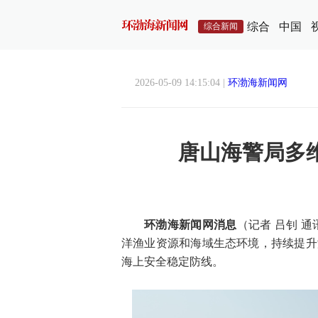
综合
中国
综合新闻
2026-05-09 14:15:04 |
环渤海新闻网
唐山海警局多
环渤海新闻网消息
（记者 吕钊 
洋渔业资源和海域生态环境，持续提升
海上安全稳定防线。