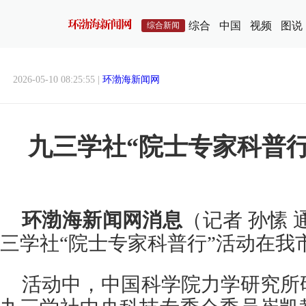
综合
中国
视频
图说
综合新闻
2026-05-10 08:25:55 |
环渤海新闻网
九三学社“院士专家科普
环渤海新闻网消息
（记者 孙愫 
三学社“院士专家科普行”活动在我
活动中，中国科学院力学研究所