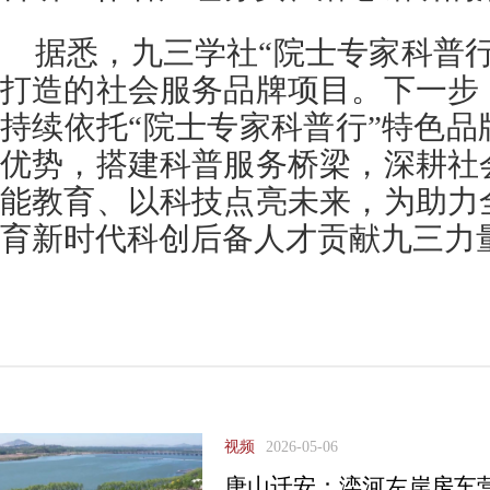
据悉，九三学社“院士专家科普
打造的社会服务品牌项目。下一步
持续依托“院士专家科普行”特色
优势，搭建科普服务桥梁，深耕社
能教育、以科技点亮未来，为助力
育新时代科创后备人才贡献九三力
视频
2026-05-06
唐山迁安：滦河左岸房车