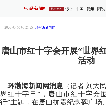
综合
中国
视频
图说
综合新闻
2026-05-10 08:21:25 |
环渤海新闻网
唐山市红十字会开展“世界
活动
环渤海新闻网消息
（记者 刘大民
界红十字日”，唐山市红十字会围
行”主题，在唐山抗震纪念碑广场