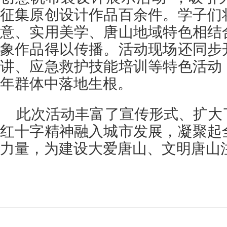
征集原创设计作品百余件。学子们
意、实用美学、唐山地域特色相结
象作品得以传播。活动现场还同步
讲、应急救护技能培训等特色活动
年群体中落地生根。
此次活动丰富了宣传形式、扩大
红十字精神融入城市发展，凝聚起
力量，为建设大爱唐山、文明唐山