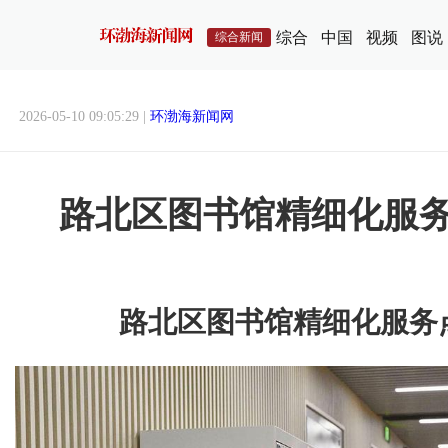
综合
中国
视频
图说
综合新闻
2026-05-10 09:05:29 |
环渤海新闻网
路北区图书馆精细化服
路北区图书馆精细化服务