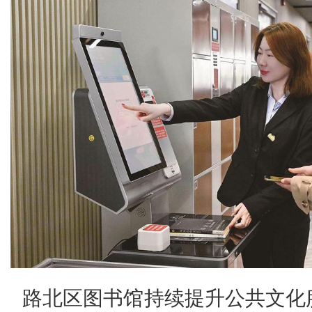
路北区图书馆持续提升公共文化