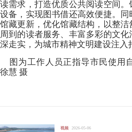
读需求，打造优质公共阅读空间。
设备，实现图书借还高效便捷。同
馆藏更新，优化馆藏结构，以整洁
周到的读者服务、丰富多彩的文化
深走实，为城市精神文明建设注入
图为工作人员正指导市民使用
徐慧 摄
视频
2026-05-06