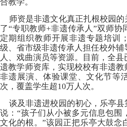
合教学。
师资是非遗文化真正扎根校园的
了“专职教师+非遗传承人”双师
定期组织教师开展非遗专题培训
级、省市级非遗传承人担任校外辅
人、戏曲演员等资源。目前，全县
遗教学师资库，实现校校有非遗教
非遗展演、体验课堂、文化节等活
次，覆盖学生超10万人次。
谈及非遗进校园的初心，乐亭县
说：“孩子们从小被多元信息包围
文化的根。”该园正把乐亭大鼓念