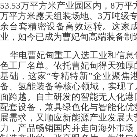
53.53万平方米产业园区内，8万
万平方米露天组装场地、3万吨级专
余台套精密设备高效运转。这家成
业，如今已成为曹妃甸高端装备制
华电曹妃甸重工入选工业和信息化
色工厂名单。依托曹妃甸得天独厚
基础，这家“专精特新”企业聚焦
备、氢能装备等核心领域，实现了从
面跨越。自主研发的智能无人化港
配套设备，兼具绿色化与智能化优
展需求，又顺应新能源产业发展大
力，产品畅销国内并走向海外市场