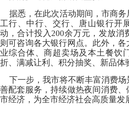
据悉，在此次活动期间，市商务
工行、中行、交行、唐山银行开
动，合计投入200余万元，发放消
则可咨询各大银行网点。此外，各
业综合体、商超卖场及本土餐饮
折、满减让利、积分抽奖、新品体
下一步，我市将不断丰富消费场
善配套服务，持续做热夜间消费、
市经济，为全市经济社会高质量发