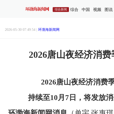
综合
中国
视频
图说
综合新闻
2026-05-30 07:49:54 |
环渤海新闻网
2026唐山夜经济消
2026唐山夜经济消费
持续至10月7日，将发放消
环渤海新闻网消息
（单宇 张惠琪