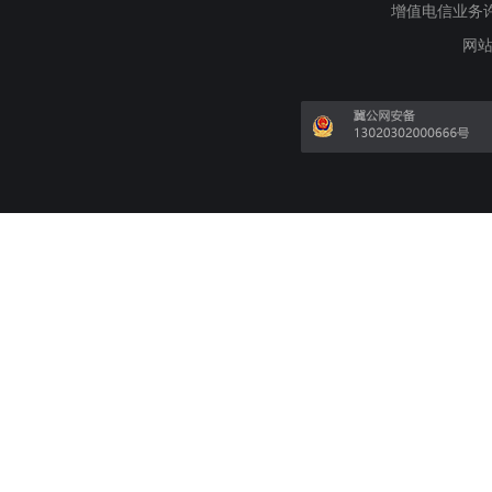
增值电信业务许可证
网