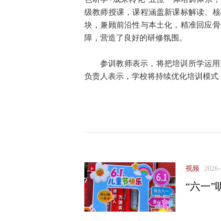
级教师授课，课程涵盖新课标解读、核
块，兼顾前沿性与本土化，精准回应骨
障，营造了良好的研修氛围。
参训教师表示，将把培训所学运用
负责人表示，学校将持续优化培训模式
视频
2026-
“六一