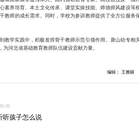
心素养培育、本土文化传承、课堂实操技能、师德师风建设等
干教师的成长需求。同时，学校为参训教师提供了全方位服务
到教学实践中，积极发挥骨干教师示范引领作用。唐山幼专相
，为河北省基础教育教师队伍建设贡献力量。
编辑： 王雅丽
05-30
”听听孩子怎么说