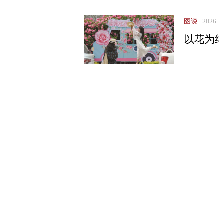
图说
2026-
以花为