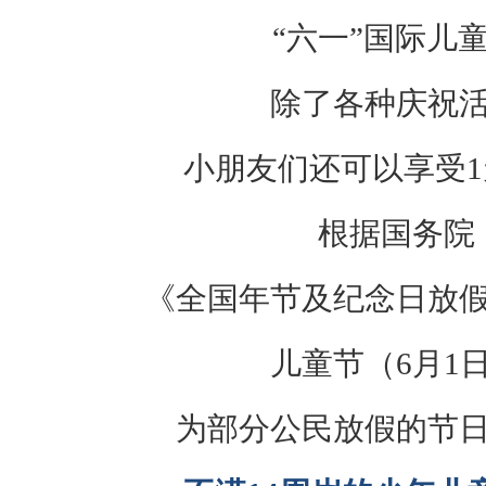
“六一”国际儿
除了各种庆祝
小朋友们还可以享受
根据国务院
《全国年节及纪念日放
儿童节（6月1
为部分公民放假的节