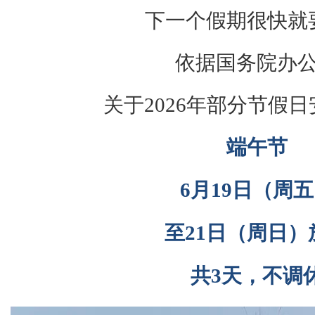
下一个假期很快就
依据国务院办
关于2026年部分节假
端午节
6月19日（周
至21日（周日）
共3天，不调