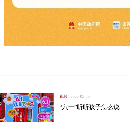
视频
2026-05-30
“六一”听听孩子怎么说