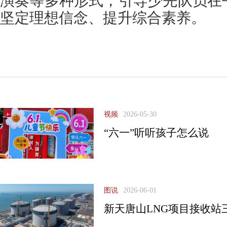
演奏等多种形式，引导少先队员在
坚定理想信念、提升综合素养。
视频
2026-05-30
“六一”听听孩子怎么说
图说
2026-06-01
新天唐山LNG项目接收站