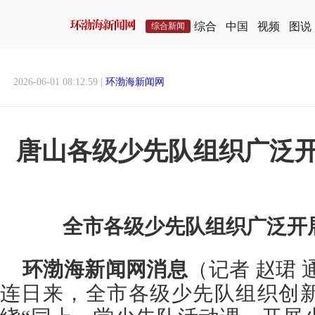
综合
中国
视频
图说
综合新闻
2026-06-01 08:12:59 |
环渤海新闻网
唐山各级少先队组织广泛开
全市各级少先队组织广泛开展
环渤海新闻网消息
（记者 赵珺 
连日来，全市各级少先队组织创