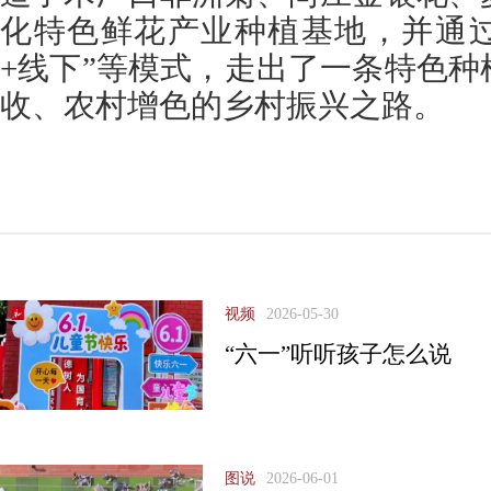
化特色鲜花产业种植基地，并通过
+线下”等模式，走出了一条特色
收、农村增色的乡村振兴之路。
视频
2026-05-30
“六一”听听孩子怎么说
图说
2026-06-01