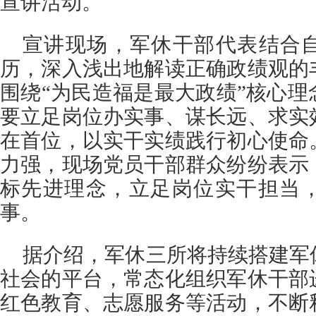
宣讲活动。
宣讲现场，军休干部代表结合
历，深入浅出地解读正确政绩观的
围绕“为民造福是最大政绩”核心
要立足岗位办实事、谋长远、求实
在首位，以实干实绩践行初心使命
力强，现场党员干部群众纷纷表示
标先进理念，立足岗位实干担当
事。
据介绍，军休三所将持续搭建军
社会的平台，常态化组织军休干部
红色教育、志愿服务等活动，不断