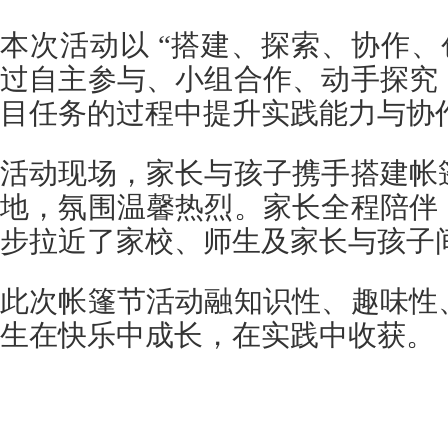
本次活动以 “搭建、探索、协作、
过自主参与、小组合作、动手探究
目任务的过程中提升实践能力与协
活动现场，家长与孩子携手搭建帐
地，氛围温馨热烈。家长全程陪伴
步拉近了家校、师生及家长与孩子
此次帐篷节活动融知识性、趣味性
生在快乐中成长，在实践中收获。