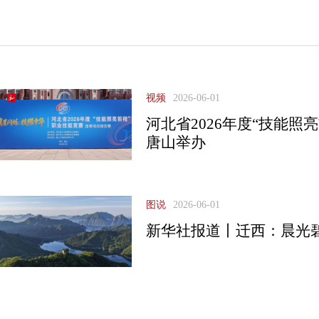
视频
2026-06-01
河北省2026年度“技能照
唐山举办
图说
2026-06-01
新华社报道丨迁西：晨光