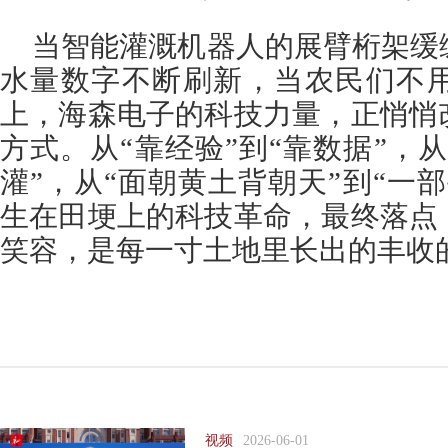
当智能灌溉机器人的展臂桁架缓
水量数字不断刷新，当农民们不
上，海森电子的科技力量，正悄悄
方式。从“靠经验”到“靠数据”，从
灌”，从“面朝黄土背朝天”到“一
生在田埂上的科技革命，最终落点
笑容，是每一寸土地里长出的丰收
视频
2026-06-01