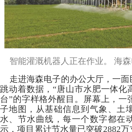
智能灌溉机器人正在作业。 海
走进海森电子的办公大厅，一面
跳动着数据，“唐山市水肥一体化
台”的字样格外醒目。屏幕上，一
子地图，从基础信息到气象、土
水、节水曲线，每一个数字都在
示，项目累计节水量已突破2882