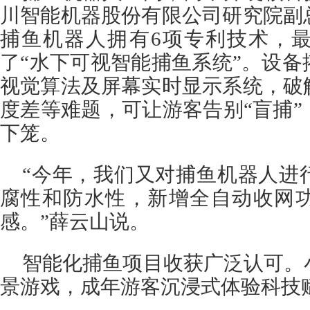
川智能机器股份有限公司研究院副
捕鱼机器人拥有6项专利技术，
了“水下可视智能捕鱼系统”。设
视觉算法及屏幕实时显示系统，破
度差等难题，可让游客告别“盲捕
下笼。
“今年，我们又对捕鱼机器人进
腐性和防水性，新增全自动收网
感。”薛云山说。
智能化捕鱼项目收获广泛认可。
景游戏，成年游客沉浸式体验科技