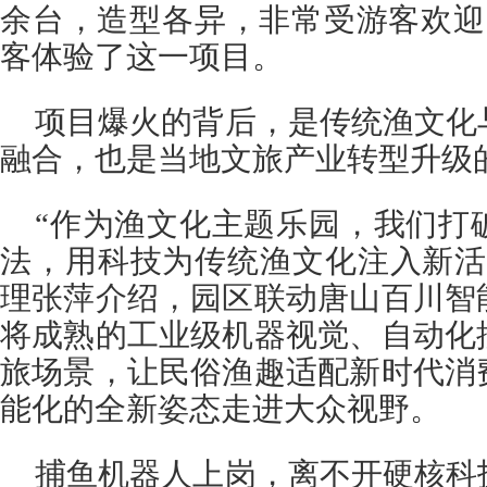
余台，造型各异，非常受游客欢迎
客体验了这一项目。
项目爆火的背后，是传统渔文化
融合，也是当地文旅产业转型升级
“作为渔文化主题乐园，我们打
法，用科技为传统渔文化注入新活
理张萍介绍，园区联动唐山百川智
将成熟的工业级机器视觉、自动化
旅场景，让民俗渔趣适配新时代消
能化的全新姿态走进大众视野。
捕鱼机器人上岗，离不开硬核科