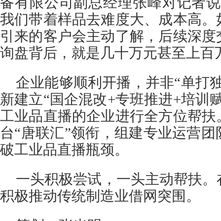
备有限公司副总经理张峰对记者说
我们带着样品去难度大、成本高。
引来的客户会主动了解，后续深度
询盘背后，就是几十万元甚至上百
企业能够顺利开播，并非“单打
新建立“国企混改+专班推进+培训
工业品直播的企业进行全方位帮扶
台“唐联汇”领衔，组建专业运营
破工业品直播瓶颈。
一头积极尝试，一头主动帮扶。
积极推动传统制造业借网突围。