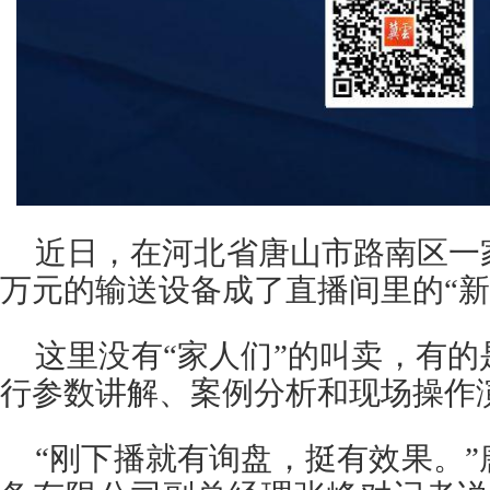
近日，在河北省唐山市路南区一
万元的输送设备成了直播间里的“新
这里没有“家人们”的叫卖，有
行参数讲解、案例分析和现场操作
“刚下播就有询盘，挺有效果。