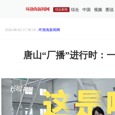
综合
中国
视频
图说
综合新闻
2026-06-02 17:30:18 |
环渤海新闻网
唐山“厂播”进行时：一