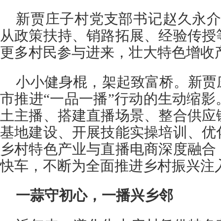
新贾庄子村党支部书记赵久永介
从政策扶持、销路拓展、经验传授
更多村民参与进来，壮大特色增收
小小健身棍，架起致富桥。新贾
市推进“一品一播”行动的生动缩
土主播、搭建直播场景、整合供应
基地建设、开展技能实操培训、优
乡村特色产业与直播电商深度融合
快车，不断为全面推进乡村振兴注
一蒜守初心，一播兴乡邻