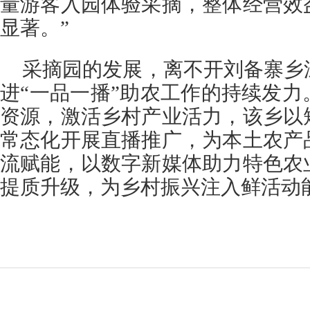
量游客入园体验采摘，整体经营效
显著。”
采摘园的发展，离不开刘备寨乡
进“一品一播”助农工作的持续发
资源，激活乡村产业活力，该乡以
常态化开展直播推广，为本土农产
流赋能，以数字新媒体助力特色农
提质升级，为乡村振兴注入鲜活动