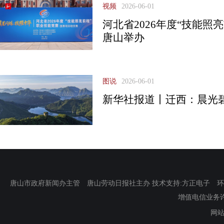
视频
2026-06-01
河北省2026年度“技能照
唐山举办
图说
2026-06-01
新华社报道丨迁西：晨光
唐山市政府新闻办主管 唐山劳动日报社主办 技术支持:方正电子 环渤海新
增值电信业务许可证
网