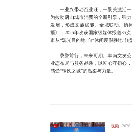
一业兴带动百业旺，一景美激活一
为拉动唐山城市消费的全新引擎，强力
发展，形成文旅赋能、全域联动、协
播》，2025年收获国家级媒体报道35
市从“观光目的地”向“休闲度假胜地”转
载誉前行，未来可期。丰南文发公
业态布局与服务品质，以匠心守初心，
感受“钢铁之城”的温柔与力量。
视频
2026-