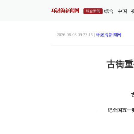
综合
中国
综合新闻
2026-06-03 09:23:15 |
环渤海新闻网
古街重
——记全国五一