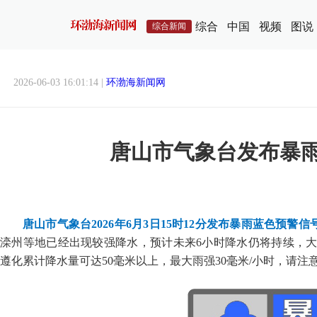
综合
中国
视频
图说
综合新闻
2026-06-03 16:01:14 |
环渤海新闻网
唐山市气象台发布暴
唐山市气象台2026年6月3日15时12分发布暴雨蓝色预警信
滦州等地已经出现较强降水，预计未来6小时降水仍将持续，大部
遵化累计降水量可达50毫米以上，最大雨强30毫米/小时，请注