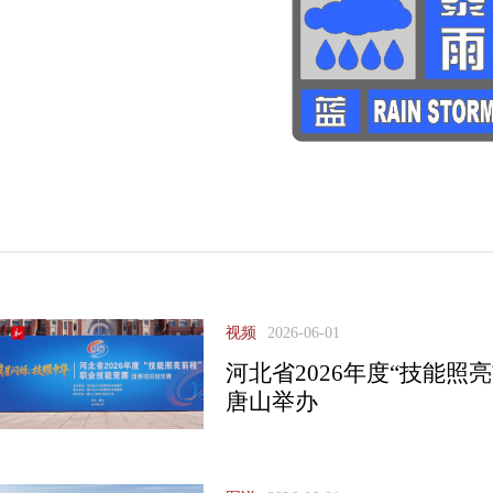
视频
2026-06-01
河北省2026年度“技能照
唐山举办