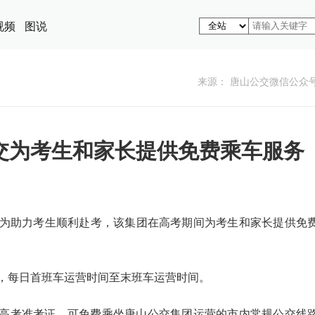
视频
图说
来源： 唐山公交微信公众
交为考生和家长提供免费乘车服务
，为助力考生顺利赴考，该集团在高考期间为考生和家长提供免
9日，每日首班车运营时间至末班车运营时间。
6年高考准考证，可免费乘坐唐山公交集团运营的市内常规公交线