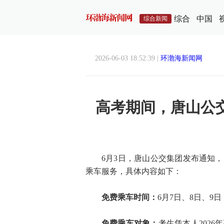
综合
中国
综合新闻
2026-06-03 18:52:39 |
环渤海新闻网
高考期间，唐山公
6月3日，唐山公交集团发布通知
乘车服务，具体内容如下：
免费乘车时间：
6月7日、8日、
免费乘车对象：
考生凭本人202