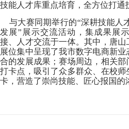
技能人才库重点培育，全方位打通
与大赛同期举行的“深耕技能人
发展”展示交流活动，集成果展
接、人才交流于一体。其中，唐山
展位集中呈现了我市数字电商新业
合的发展成果；赛场周边，相关部
打卡点，吸引了众多群众、在校师
卡，营造了崇尚技能、匠心报国的