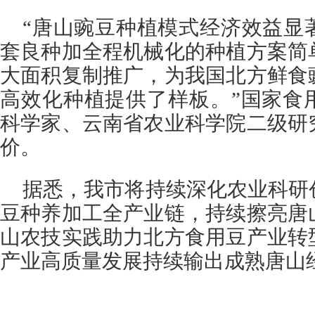
“唐山豌豆种植模式经济效益显
套良种加全程机械化的种植方案简
大面积复制推广，为我国北方鲜食
高效化种植提供了样板。”国家食
科学家、云南省农业科学院二级研
价。
据悉，我市将持续深化农业科研
豆种养加工全产业链，持续擦亮唐
山农技实践助力北方食用豆产业转
产业高质量发展持续输出成熟唐山