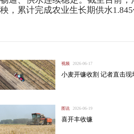
秧，累计完成农业生长期供水1.84
视频
2026-06-17
小麦开镰收割 记者直击现
图说
2026-06-19
喜开丰收镰