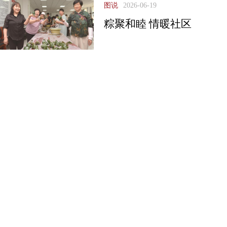
图说
2026-06-19
粽聚和睦 情暖社区