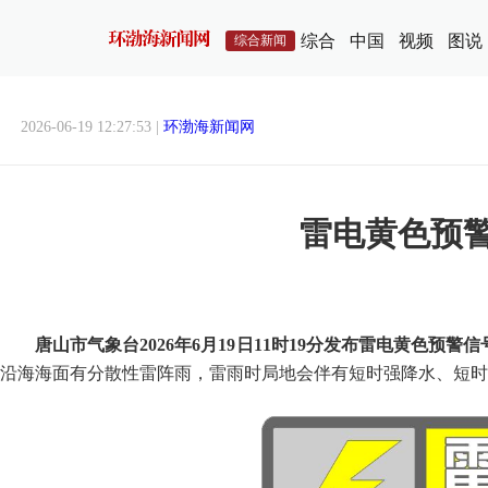
综合
中国
视频
图说
综合新闻
2026-06-19 12:27:53 |
环渤海新闻网
雷电黄色预
唐山市气象台2026年6月19日11时19分发布雷电黄色预警信
沿海海面有分散性雷阵雨，雷雨时局地会伴有短时强降水、短时