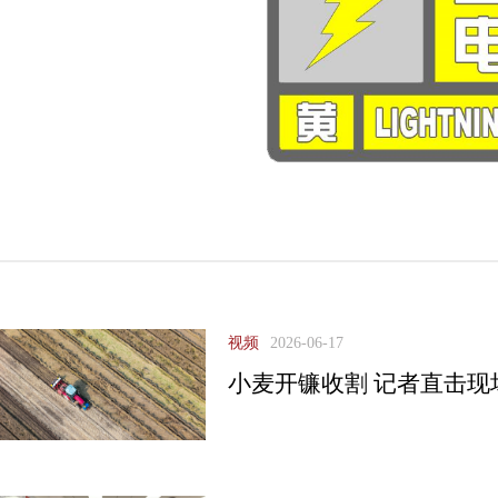
视频
2026-06-17
小麦开镰收割 记者直击现