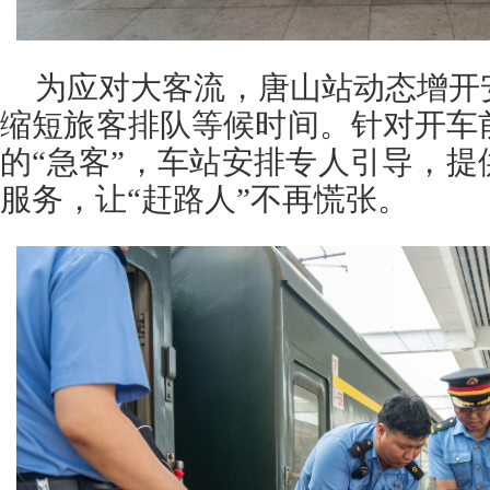
为应对大客流，唐山站动态增开
缩短旅客排队等候时间。针对开车
的“急客”，车站安排专人引导，
服务，让“赶路人”不再慌张。