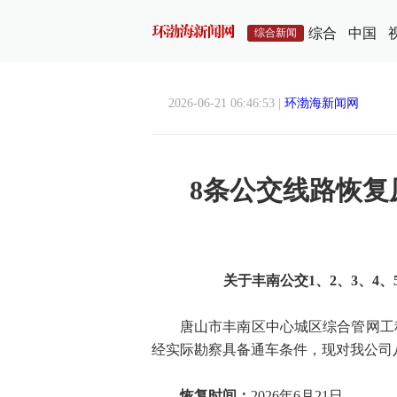
综合
中国
综合新闻
2026-06-21 06:46:53 |
环渤海新闻网
8条公交线路恢
关于丰南公交1、2、3、4
唐山市丰南区中心城区综合管网工
经实际勘察具备通车条件，现对我公司
恢复时间：
2026年6月21日