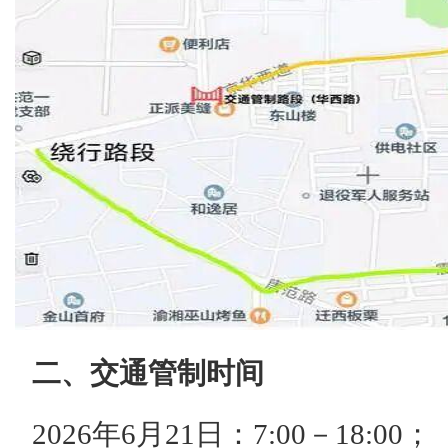
二、交通管制时间
2026年6月21日：7:00－18:00；