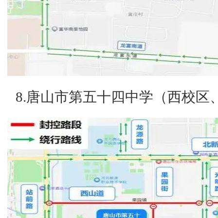
8.唐山市第五十四中学（西校区