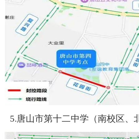
5.唐山市第十二中学（南校区、