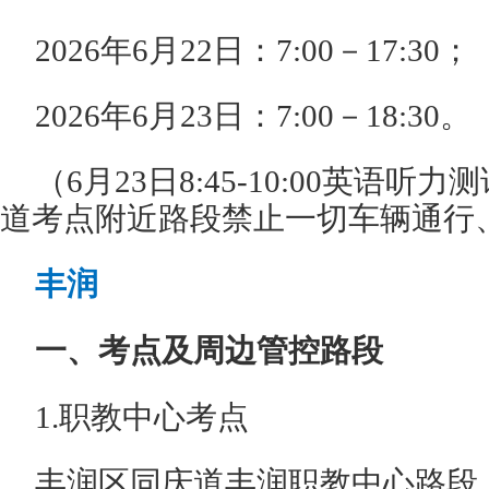
2026年6月22日：7:00－17:30；
2026年6月23日：7:00－18:30。
（6月23日8:45-10:00英语
道考点附近路段禁止一切车辆通行
丰润
一、考点及周边管控路段
1.职教中心考点
丰润区同庆道丰润职教中心路段