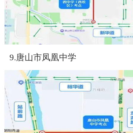
9.唐山市凤凰中学