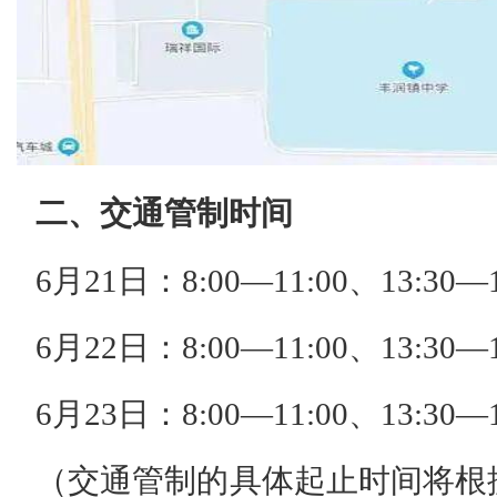
二、交通管制时间
6月21日：8:00—11:00、13:30—1
6月22日：8:00—11:00、13:30—1
6月23日：8:00—11:00、13:30—1
（交通管制的具体起止时间将根