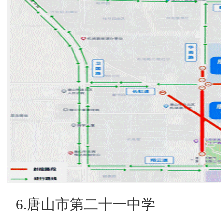
6.唐山市第二十一中学