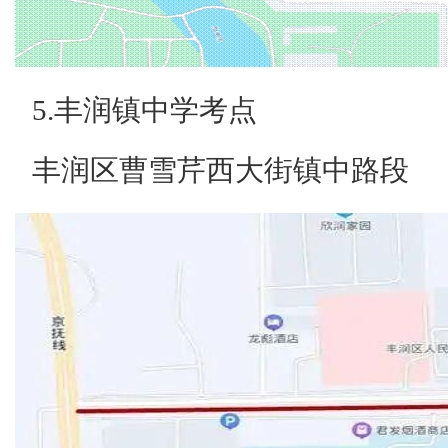
5.丰润镇中学考点
丰润区曹雪芹西大街镇中路段