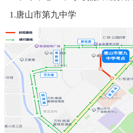
1.唐山市第九中学