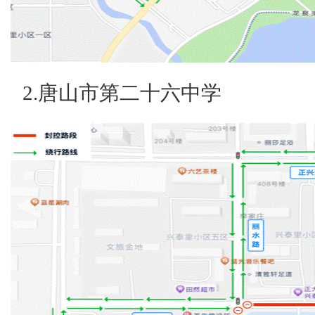
2.唐山市第二十六中学