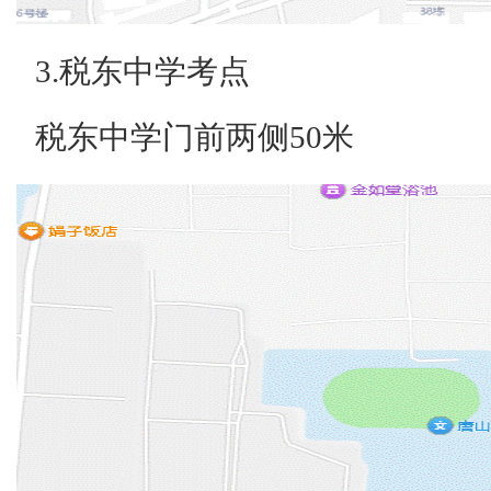
3.税东中学考点
税东中学门前两侧50米