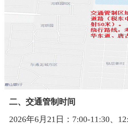
二、交通管制时间
2026年6月21日：7:00-11:30、12: