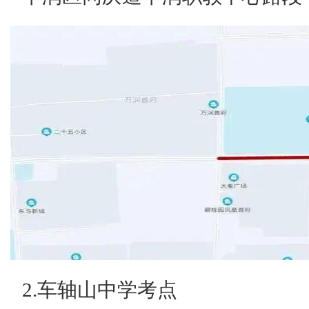
2.车轴山中学考点