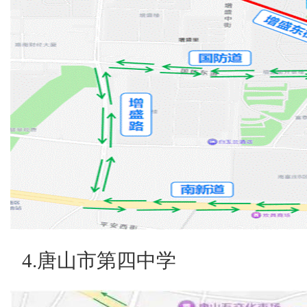
4.唐山市第四中学