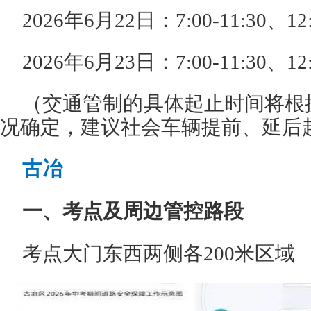
2026年6月22日：7:00-11:30、12:
2026年6月23日：7:00-11:30、12:
（交通管制的具体起止时间将根
况确定，建议社会车辆提前、延后
古冶
一、考点及周边管控路段
考点大门东西两侧各200米区域