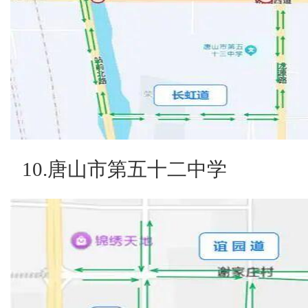
10.唐山市第五十二中学