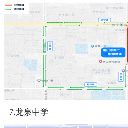
7.龙泉中学