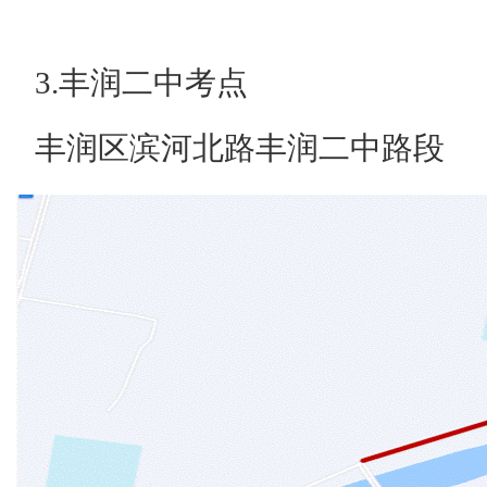
3.丰润二中考点
丰润区滨河北路丰润二中路段