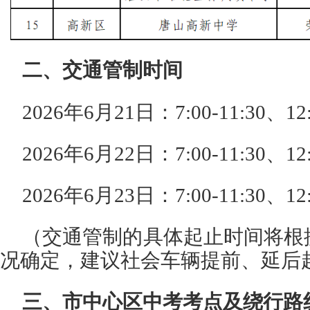
二、交通管制时间
2026年6月21日：7:00-11:30、12:
2026年6月22日：7:00-11:30、12:
2026年6月23日：7:00-11:30、12:
（交通管制的具体起止时间将根
况确定，建议社会车辆提前、延后
三、市中心区中考考点及绕行路