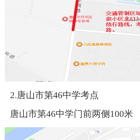
2.唐山市第46中学考点
唐山市第46中学门前两侧100米