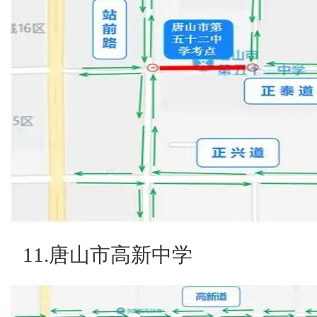
11.唐山市高新中学