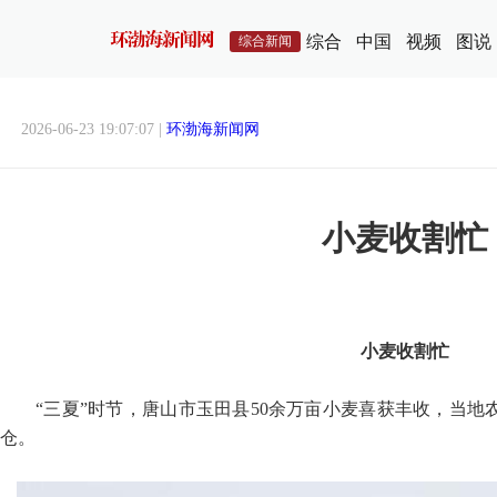
综合
中国
视频
图说
综合新闻
2026-06-23 19:07:07 |
环渤海新闻网
小麦收割忙
小麦收割忙
“三夏”时节，唐山市玉田县50余万亩小麦喜获丰收，当
仓。