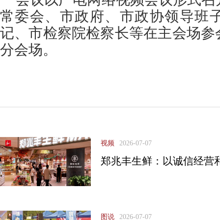
常委会、市政府、市政协领导班
记、市检察院检察长等在主会场参
分会场。
视频
2026-07-07
郑兆丰生鲜：以诚信经营
图说
2026-07-07