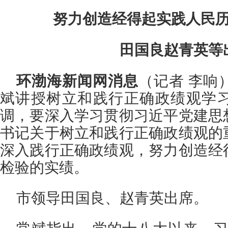
努力创造经得起实践人民
田国良赵青英等
环渤海新闻网消息
（记者 李响
斌讲授树立和践行正确政绩观学
调，要深入学习贯彻习近平党建思
书记关于树立和践行正确政绩观的
深入践行正确政绩观，努力创造经
检验的实绩。
市领导田国良、赵青英出席。