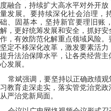
度融合，持续扩大高水平对外开放
量发展。要持续深化社会治理，
础、固基本，坚持新官要理旧账
解，更好统筹发展和安全，抓好安
作，有效防范化解重点领域风险。
坚定不移深化改革，激发要素活力
提升法治保障水平，让各类经营主
心发展。
常斌强调，要坚持以正确政绩观
习教育走深走实，落实管党治党政
从严治党新局面。
会议以广电网络视频会议形式召