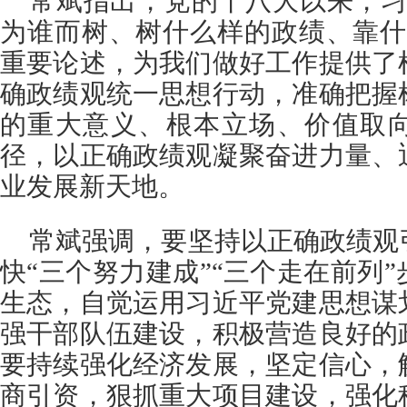
常斌指出，党的十八大以来，习
为谁而树、树什么样的政绩、靠什
重要论述，为我们做好工作提供了
确政绩观统一思想行动，准确把握
的重大意义、根本立场、价值取
径，以正确政绩观凝聚奋进力量、
业发展新天地。
常斌强调，要坚持以正确政绩观
快“三个努力建成”“三个走在前列
生态，自觉运用习近平党建思想谋
强干部队伍建设，积极营造良好的
要持续强化经济发展，坚定信心，
商引资，狠抓重大项目建设，强化